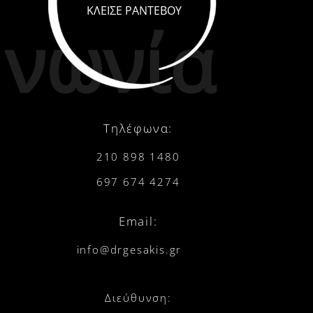
ΚΛΕΙΣΕ ΡΑΝΤΕΒΟΥ
νωνία
Τηλέφωνα:
210 898 1480
697 674 4274
Email:
info@drgesakis.gr
Διεύθυνση: