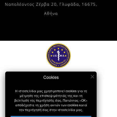
Ναπολέοντος Ζέρβα 20, Γλυφάδα, 16675,
Αθήνα
Η ιστοσελίδα μας χρησιμοποιεί cookies για τη
μέτρηση της επισκεψιμότητάς της και τη
βελτίωση της περιήγησής σας. Πατώντας «OK»
αποδέχεστε τη χρήση αυτών των cookies κατά
την περιήγησή σας στην ιστοσελίδα μας.