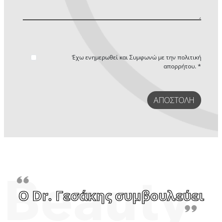
Έχω ενημερωθεί και Συμφωνώ με την
πολιτική
απορρήτου. *
ΑΠΟΣΤΟΛΉ
Ο Dr. Γεσάκης συμβουλεύει