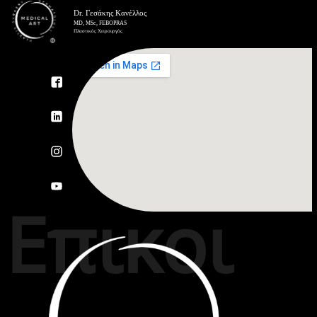
Επικοι