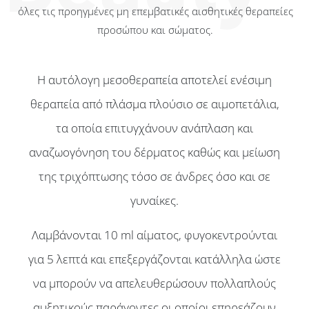
όλες τις προηγμένες μη επεμβατικές αισθητικές θεραπείες
προσώπου και σώματος.
Η αυτόλογη μεσοθεραπεία αποτελεί ενέσιμη
θεραπεία από πλάσμα πλούσιo σε αιμοπετάλια,
τα οποία επιτυγχάνουν ανάπλαση και
αναζωογόνηση του δέρματος καθώς και μείωση
της τριχόπτωσης τόσο σε άνδρες όσο και σε
γυναίκες.
Λαμβάνονται 10 ml αίματος, φυγοκεντρούνται
για 5 λεπτά και επεξεργάζονται κατάλληλα ώστε
να μπορούν να απελευθερώσουν πολλαπλούς
αυξητικούς παράγοντες οι οποίοι επηρεάζουν