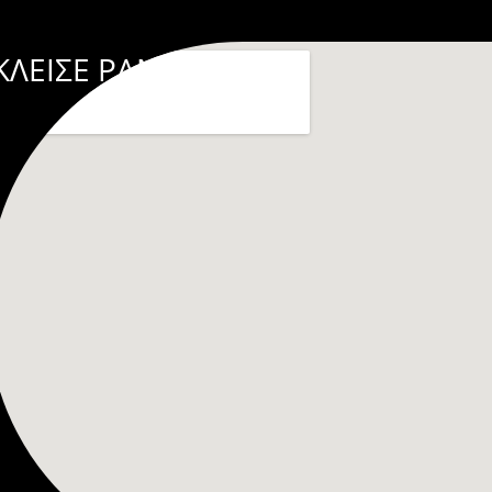
ΚΛΕΙΣΕ ΡΑΝΤΕΒΟΥ