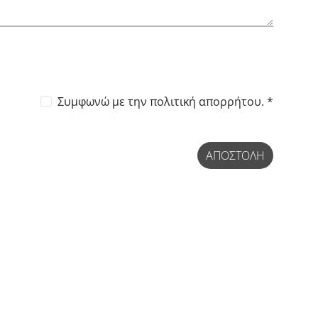
Συμφωνώ με
την πολιτική απορρήτου. *
ΑΠΟΣΤΟΛΉ