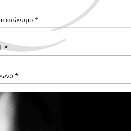
Επιλέξτε τη γλώσσα σας