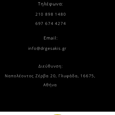
Τηλέφωνα:
210 898 1480
697 674 4274
Email:
info@drgesakis.gr
Διεύθυνση:
Ναπολέοντος Ζέρβα 20, Γλυφάδα, 16675,
Αθήνα