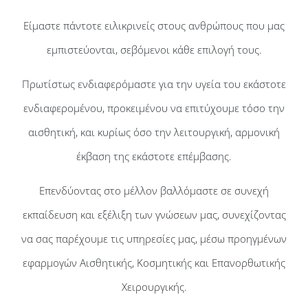
Είμαστε πάντοτε ειλικρινείς στους ανθρώπους που μας
εμπιστεύονται, σεβόμενοι κάθε επιλογή τους.
Πρωτίστως ενδιαφερόμαστε για την υγεία του εκάστοτε
ενδιαφερομένου, προκειμένου να επιτύχουμε τόσο την
αισθητική, και κυρίως όσο την λειτουργική, αρμονική
έκβαση της εκάστοτε επέμβασης.
Επενδύοντας στο μέλλον βαλλόμαστε σε συνεχή
εκπαίδευση και εξέλιξη των γνώσεων μας, συνεχίζοντας
να σας παρέχουμε τις υπηρεσίες μας, μέσω προηγμένων
εφαρμογών Αισθητικής, Κοσμητικής και Επανορθωτικής
Χειρουργικής.