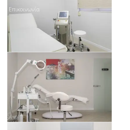
Επικοινωνία