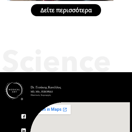
Δείτε περισσότερα
Science