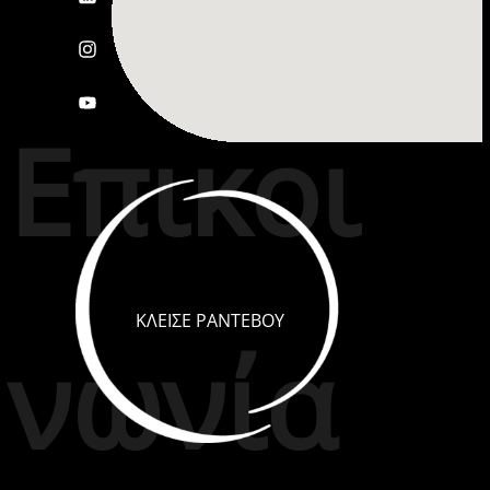
Επικοι
ΚΛΕΙΣΕ ΡΑΝΤΕΒΟΥ
νωνία