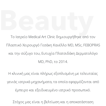
Το Ιατρείο Medical Art Clinic δημιουργήθηκε από τον
Πλαστικό Χειρουργό Γεσάκη Κανέλλο MD, MSc, FEBOPRAS
και την σύζυγο του, Ευτυχία Πλατσιδάκη Δερματολόγο
MD, PhD, το 2014.
Η κλινική μας είναι πλήρως εξοπλισμένη με τελευταίας
γενιάς ιατρικά μηχανήματα, τα οποία εφαρμόζονται από
έμπειρο και εξειδικευμένο ιατρικό προσωπικό.
Στόχος μας είναι η βελτίωση και η αποκατάσταση