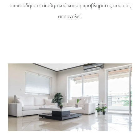
οποιουδήποτε αισθητικού και μη προβλήματος που σας
απασχολεί.