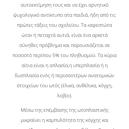
αυτοεκτίμηση τους και να έχει αρνητικό
ψυχολογικό αντίκτυπο στα παιδιά, ήδη από τις
πρώτες τάξεις του σχολείου. Τα «αφεστώτα
ώτα» ή πεταχτά αυτιά, είναι ένα αρκετά
σύνηθες πρόβλημα και παρουσιάζεται σε
ποσοστό περίπου 5% του πληθυσμού. Τα κύρια
αίτια είναι η απλασία,η υπερπλασία ή η
δυσπλασία ενός ή περισσοτέρων ανατομικών
στοιχείων του ωτός (έλικα, ανθέλικα, κόγχη,
λοβίο).
Μέσω της επέμβασης της ωτοπλαστικής
μικραίνει η καμπυλότητα της κόγχης και