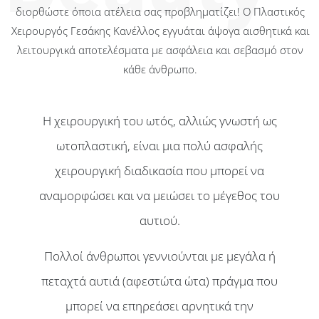
διορθώστε όποια ατέλεια σας προβληματίζει! Ο Πλαστικός
Χειρουργός Γεσάκης Κανέλλος εγγυάται άψογα αισθητικά και
λειτουργικά αποτελέσματα με ασφάλεια και σεβασμό στον
κάθε άνθρωπο.
Η χειρουργική του ωτός, αλλιώς γνωστή ως
ωτοπλαστική, είναι μια πολύ ασφαλής
χειρουργική διαδικασία που μπορεί να
αναμορφώσει και να μειώσει το μέγεθος του
αυτιού.
Πολλοί άνθρωποι γεννιούνται με μεγάλα ή
πεταχτά αυτιά (αφεστώτα ώτα) πράγμα που
μπορεί να επηρεάσει αρνητικά την