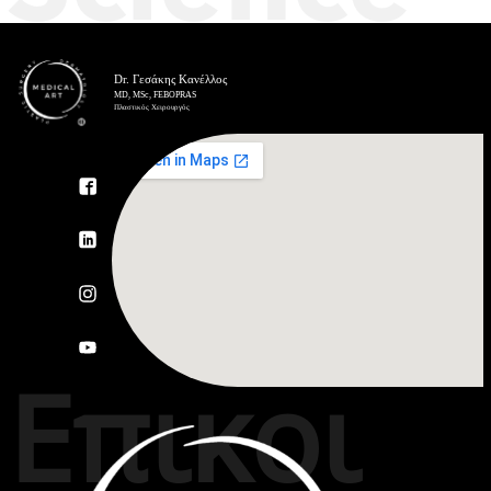
Επικοι