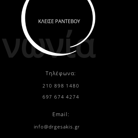
ΚΛΕΙΣΕ ΡΑΝΤΕΒΟΥ
νωνία
Τηλέφωνα:
210 898 1480
697 674 4274
Email:
info@drgesakis.gr