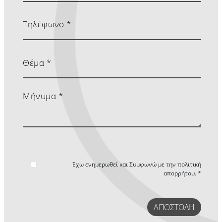
Έχω ενημερωθεί και Συμφωνώ με την
πολιτική
απορρήτου. *
ΑΠΟΣΤΟΛΉ