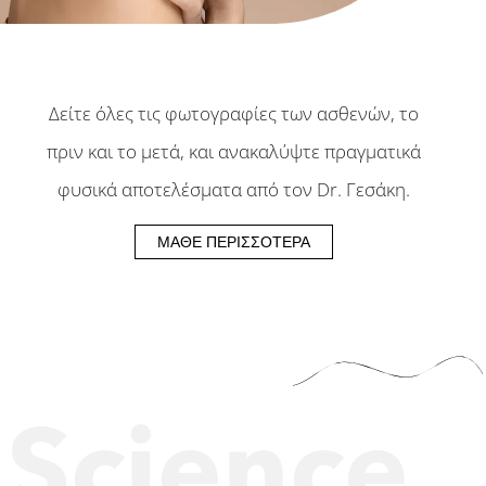
Δείτε όλες τις φωτογραφίες των ασθενών, το
πριν και το μετά, και ανακαλύψτε πραγματικά
φυσικά αποτελέσματα από τον Dr. Γεσάκη.
ΜΆΘΕ ΠΕΡΙΣΣΌΤΕΡΑ
Science