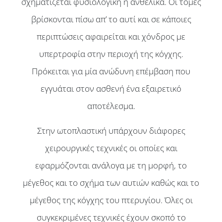
σχηματίζεται φυσιολογική η ανθέλικα. Οι τομές
βρίσκονται πίσω απ’ το αυτί και σε κάποιες
περιπτώσεις αφαιρείται και χόνδρος με
υπερτροφία στην περιοχή της κόγχης.
Πρόκειται για μία ανώδυνη επέμβαση που
εγγυάται στον ασθενή ένα εξαιρετικό
αποτέλεσμα.
Στην ωτοπλαστική υπάρχουν διάφορες
χειρουργικές τεχνικές οι οποίες και
εφαρμόζονται ανάλογα με τη μορφή, το
μέγεθος και το σχήμα των αυτιών καθώς και το
μέγεθος της κόγχης του πτερυγίου. Όλες οι
Αρχική
συγκεκριμένες τεχνικές έχουν σκοπό το