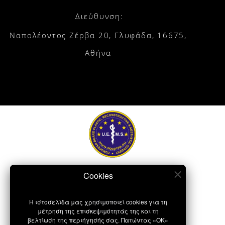
Διεύθυνση:
Ναπολέοντος Ζέρβα 20, Γλυφάδα, 16675,
Αθήνα
Η ιστοσελίδα μας χρησιμοποιεί cookies για τη
μέτρηση της επισκεψιμότητάς της και τη
βελτίωση της περιήγησής σας. Πατώντας «OK»